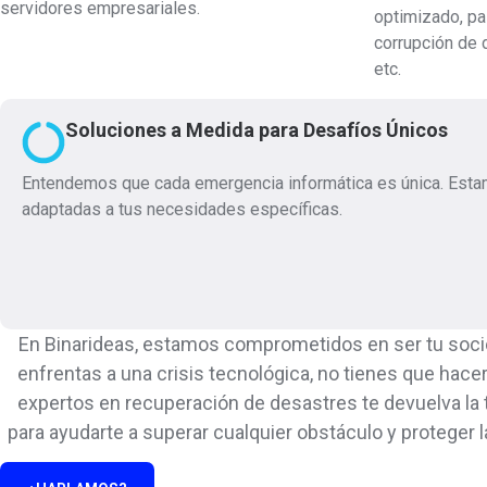
servidores empresariales.
optimizado, p
corrupción de d
etc.
Soluciones a Medida para Desafíos Únicos
Entendemos que cada emergencia informática es única. Esta
adaptadas a tus necesidades específicas.
En Binarideas, estamos comprometidos en ser tu socio
enfrentas a una crisis tecnológica, no tienes que hac
expertos en recuperación de desastres te devuelva la
para ayudarte a superar cualquier obstáculo y proteger 