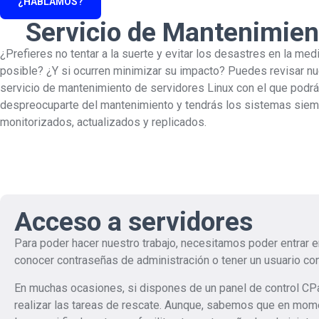
¿HABLAMOS?
Servicio de Mantenimien
¿Prefieres no tentar a la suerte y evitar los desastres en la med
posible? ¿Y si ocurren minimizar su impacto? Puedes revisar nu
servicio de mantenimiento de servidores Linux con el que podr
despreocuparte del mantenimiento y tendrás los sistemas sie
monitorizados, actualizados y replicados.
Acceso a servidores
Para poder hacer nuestro trabajo, necesitamos poder entrar e
conocer contraseñas de administración o tener un usuario con
En muchas ocasiones, si dispones de un panel de control CPa
realizar las tareas de rescate. Aunque, sabemos que en mome