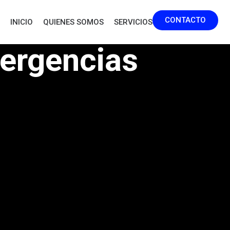
CONTACTO
INICIO
QUIENES SOMOS
SERVICIOS
ergencias