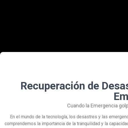
Recuperación de Desas
Em
Cuando la Emergencia golp
En el mundo de la tecnología, los desastres y las emergen
comprendemos la importancia de la tranquilidad y la capaci