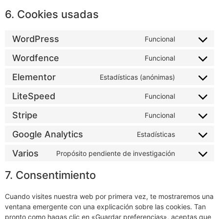
6. Cookies usadas
WordPress
Funcional
Wordfence
Funcional
Elementor
Estadísticas (anónimas)
LiteSpeed
Funcional
Stripe
Funcional
Google Analytics
Estadísticas
Varios
Propósito pendiente de investigación
7. Consentimiento
Cuando visites nuestra web por primera vez, te mostraremos una
ventana emergente con una explicación sobre las cookies. Tan
pronto como hagas clic en «Guardar preferencias», aceptas que