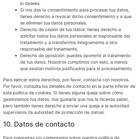
lo desees.
Si nos das tu consentimiento para procesar tus datos,
tienes derecho a revocar dicho consentimiento y a que
se eliminen tus datos personales.
Derecho de cesión de tus datos: tienes derecho a
solicitar todos tus datos personales al responsable del
tratamiento y a transferirlos íntegramente a otro
responsable del tratamiento.
Derecho de oposición: puedes oponerte al tratamiento
de tus datos. Nosotros cumplimos con esto, a menos
que existan motivos justificados para el procesamiento.
Para ejercer estos derechos, por favor, contacta con nosotros.
Por favor, consulta los detalles de contacto en la parte inferior de
esta política de cookies. Si tienes alguna queja sobre cómo
gestionamos tus datos, nos gustaría que nos la hicieras saber,
pero también tienes derecho a enviar una queja a la autoridad
supervisora (la autoridad de protección de datos).
10. Datos de contacto
Para preguntas y/o comentarios sobre nuestra política de