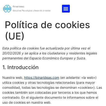
Política de cookies
(UE)
Esta política de cookies fue actualizada por última vez el
20/02/2026 y se aplica a los ciudadanos y residentes legales
permanentes del Espacio Económico Europeo y Suiza.
1. Introducción
Nuestra web,
https://binarideas.com
(en adelante: «la web»)
utiliza cookies y otras tecnologías relacionadas (para mayor
comodidad, todas las tecnologías se denominan «cookies»). Las
cookies también son colocadas por terceros a los que hemos
contratado. En el siguiente documento te informamos sobre el
uso de cookies en nuestra web.