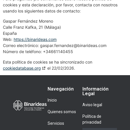
cookies y esta declaración, por favor, contacta con nosotros
usando los siguientes datos de contacto:
Gaspar Fernández Moreno
Calle Franz Kafka, 21 (Málaga)
España
Web:
https://binarideas.com
Correo electrónico:
gaspar.fernandez@
binarideas.com
Número de teléfono: +34661140455
Esta política de cookies se ha sincronizado con
cookiedatabase.org
el 22/02/2026.
Navegación
Información
Legal
Inicio
Aviso legal
Quienes somos
Política de
privacidad
Servicios