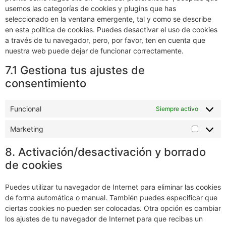
usemos las categorías de cookies y plugins que has
seleccionado en la ventana emergente, tal y como se describe
en esta política de cookies. Puedes desactivar el uso de cookies
a través de tu navegador, pero, por favor, ten en cuenta que
nuestra web puede dejar de funcionar correctamente.
7.1 Gestiona tus ajustes de
consentimiento
Funcional
Siempre activo
Marketing
8. Activación/desactivación y borrado
de cookies
Puedes utilizar tu navegador de Internet para eliminar las cookies
de forma automática o manual. También puedes especificar que
ciertas cookies no pueden ser colocadas. Otra opción es cambiar
los ajustes de tu navegador de Internet para que recibas un