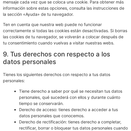
mensaje cada vez que se coloca una cookie. Para obtener más
información sobre estas opciones, consulta las instrucciones de
la sección «Ayuda» de tu navegador.
Ten en cuenta que nuestra web puede no funcionar
correctamente si todas las cookies están desactivadas. Si borras
las cookies de tu navegador, se volverán a colocar después de
tu consentimiento cuando vuelvas a visitar nuestras webs.
9. Tus derechos con respecto a los
datos personales
Tienes los siguientes derechos con respecto a tus datos
personales:
Tiene derecho a saber por qué se necesitan tus datos
personales, qué sucederá con ellos y durante cuánto
tiempo se conservarán.
Derecho de acceso: tienes derecho a acceder a tus
datos personales que conocemos.
Derecho de rectificación: tienes derecho a completar,
rectificar, borrar o bloquear tus datos personales cuando