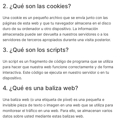
2. ¿Qué son las cookies?
Una cookie es un pequeño archivo que se envía junto con las
páginas de esta web y que tu navegador almacena en el disco
duro de su ordenador u otro dispositivo. La información
almacenada puede ser devuelta a nuestros servidores o a los
servidores de terceros apropiados durante una visita posterior.
3. ¿Qué son los scripts?
Un script es un fragmento de código de programa que se utiliza
para hacer que nuestra web funcione correctamente y de forma
interactiva. Este código se ejecuta en nuestro servidor o en tu
dispositivo.
4. ¿Qué es una baliza web?
Una baliza web (o una etiqueta de píxel) es una pequeña e
invisible pieza de texto o imagen en una web que se utiliza para
monitorear el tráfico en una web. Para ello, se almacenan varios
datos sobre usted mediante estas balizas web.