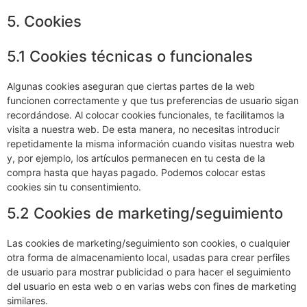
5. Cookies
5.1 Cookies técnicas o funcionales
Algunas cookies aseguran que ciertas partes de la web
funcionen correctamente y que tus preferencias de usuario sigan
recordándose. Al colocar cookies funcionales, te facilitamos la
visita a nuestra web. De esta manera, no necesitas introducir
repetidamente la misma información cuando visitas nuestra web
y, por ejemplo, los artículos permanecen en tu cesta de la
compra hasta que hayas pagado. Podemos colocar estas
cookies sin tu consentimiento.
5.2 Cookies de marketing/seguimiento
Las cookies de marketing/seguimiento son cookies, o cualquier
otra forma de almacenamiento local, usadas para crear perfiles
de usuario para mostrar publicidad o para hacer el seguimiento
del usuario en esta web o en varias webs con fines de marketing
similares.